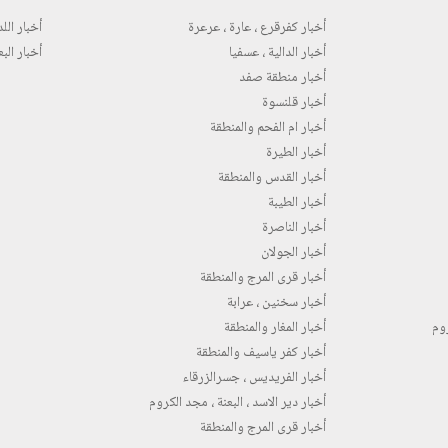
أخبار كفرقرع ، عارة ، عرعرة
أخبار اللد 
أخبار الدالية ، عسفيا
أخبار البع
أخبار منطقة صفد
أخبار قلنسوة
أخبار ام الفحم والمنطقة
أخبار الطيرة
أخبار القدس والمنطقة
أخبار الطيبة
أخبار الناصرة
أخبار الجولان
أخبار قرى المرج والمنطقة
أخبار سخنين ، عرابة
روم
أخبار المغار والمنطقة
أخبار كفر ياسيف والمنطقة
أخبار الفريديس ، جسرالزرقاء
أخبار دير الاسد ، البعنة ، مجد الكروم
أخبار قرى المرج والمنطقة