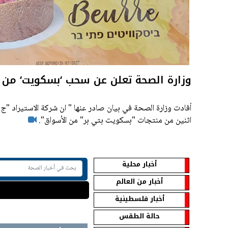
وزارة الصحة تعلن عن سحب ‘بسكويت‘ من 
أفادت وزارة الصحة في بيان صادر عنها " ان شركة الاستيراد "
اثنين من منتجات "بسكويت بتي بر" من الأسواق".
أخبار محلية
أخبار من العالم
أخبار فلسطينية
حالة الطقس