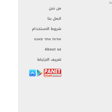
نة
من نحن
اتصل بنا
شروط الاستخدام
אודות אתר פאנט
About us
تعريف الارتباط