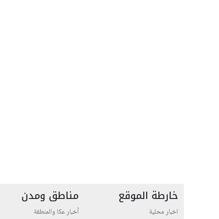
خارطة الموقع
مناطق ومدن
اخبار محلية
أخبار عكا والمنطقة