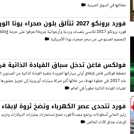
معاناتها في السوق الصينية.
فورد برونكو 2027 تتألق بلون صحراء يو
حصرية
التصميم المستوحى من سحر صحراء يوتا الأمريكية.
فولكس فاغن تدخل سباق القيادة الذاتية في
2027
تخطط فولكس فاغن لإطلاق أولى سياراتها المزودة بتقنية القيادة الذاتية من المستوى ا
عام 2027، في خطوة تهدف من خلالها أكبر شركة سيارات أوروبية إلى تعزيز حضور
تقنيات القيادة الذاتية تطوراً في العالم.
حياً
لإرضاء عشاق الأداء الخالص.