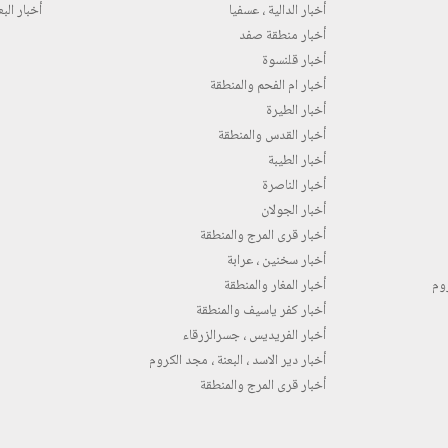
أخبار الدالية ، عسفيا
أخبار البع
أخبار منطقة صفد
أخبار قلنسوة
أخبار ام الفحم والمنطقة
أخبار الطيرة
أخبار القدس والمنطقة
أخبار الطيبة
أخبار الناصرة
أخبار الجولان
أخبار قرى المرج والمنطقة
أخبار سخنين ، عرابة
روم
أخبار المغار والمنطقة
أخبار كفر ياسيف والمنطقة
أخبار الفريديس ، جسرالزرقاء
أخبار دير الاسد ، البعنة ، مجد الكروم
أخبار قرى المرج والمنطقة