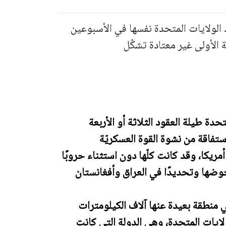
 الولايات المتحدة نفسها في الأسبوعين
 الأولى غير معتادة تشكِّل
حدة طيلة العقود الثلاثة أو الأربعة
ستفاقة من نشوة القوة العسكريّة
يكا، وقد كانت كلّها دون استثناء حروبًا
لخوضها وتحديدًا في العراق وأفغانستان
ي منطقة بعيدة عنها آلاف الكيلومترات
ولايات المتحدة، وهي الدولة التي كانت