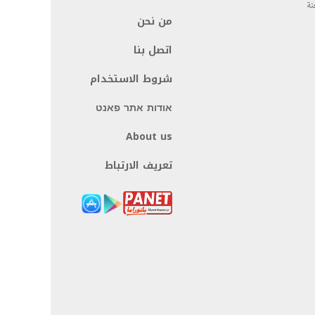
نة
من نحن
اتصل بنا
شروط الاستخدام
אודות אתר פאנט
About us
تعريف الارتباط