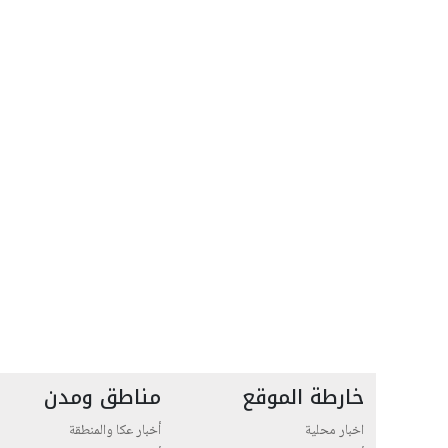
خارطة الموقع
مناطق ومدن
اخبار محلية
أخبار عكا والمنطقة