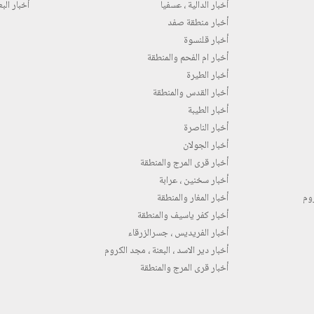
أخبار الدالية ، عسفيا
أخبار البع
أخبار منطقة صفد
أخبار قلنسوة
أخبار ام الفحم والمنطقة
أخبار الطيرة
أخبار القدس والمنطقة
أخبار الطيبة
أخبار الناصرة
أخبار الجولان
أخبار قرى المرج والمنطقة
أخبار سخنين ، عرابة
روم
أخبار المغار والمنطقة
أخبار كفر ياسيف والمنطقة
أخبار الفريديس ، جسرالزرقاء
أخبار دير الاسد ، البعنة ، مجد الكروم
أخبار قرى المرج والمنطقة