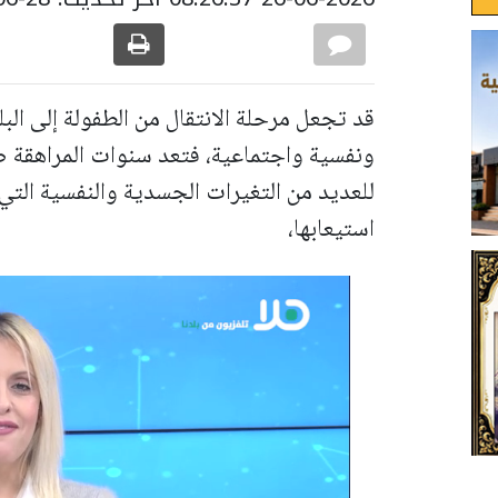
قد تجعل مرحلة الانتقال من الطفولة إلى ال
ونفسية واجتماعية، فتعد سنوات المراهقة ص
للعديد من التغيرات الجسدية والنفسية الت
استيعابها،