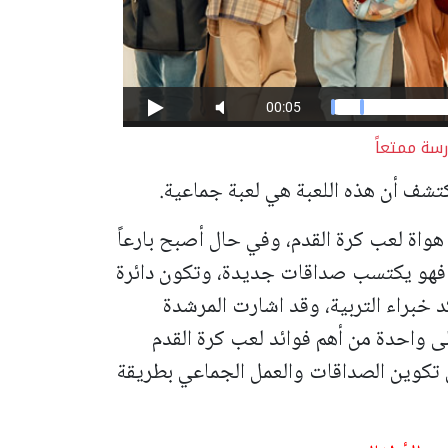
سة ممتعاً
 يكتشف أن هذه اللعبة هي لعبة جماعية.
هواة لعب كرة القدم، وفي حال أصبح بارعاً
ذلك فهو يكتسب صداقات جديدة، وتكون دائرة
 خبراء التربية، وقد اشارت المرشدة
إلى واحدة من أهم فوائد لعب كرة القدم
 تكوين الصداقات والعمل الجماعي بطريقة