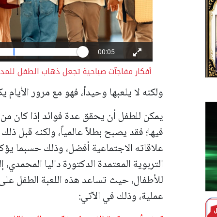
أفكار مفاجآت صباحية تجعل ذهاب الطفل للمدر
ولكنه لا يلعبها وحيداً، فهو مع مرور الأيام
يمكن للطفل أن يحقق عدة فوائد إذا كان من 
فيها؛ فقد يصبح بطلاً عالمياً، ولكنه قبل 
علاقاته الاجتماعية أفضل، وذلك حسبما يؤكد
التربوية المعتمدة الدكتورة داليا المحمدي، 
للأطفال، حيث تساعد هذه اللعبة الطفل على
عملية، وذلك في الآتي: