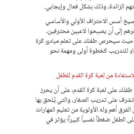
هم الزائدة، وذلك بشكل فعال وإيجابي.
ترسيخ أسس الاحتراف الأولي والأساسي
هم إلى أن يصبحوا لاعبين محترفين،
ار، حيث سيحرص طفلك على تعلم مبادئ كرة
ادٍ للتدريب كخطوة أولى ومهمة نحو
استفادة من لعبة كرة القدم للطفل
طفلك على لعبة كرة القدم، على أن يحرز
تشرف على تدريب الصغار، والتي يُلحق بها
 الفرق أهم وله الأولوية من تعليم المهارات
لى الطفل ضغطاً نفسياً كبيراً؛ يؤثر في