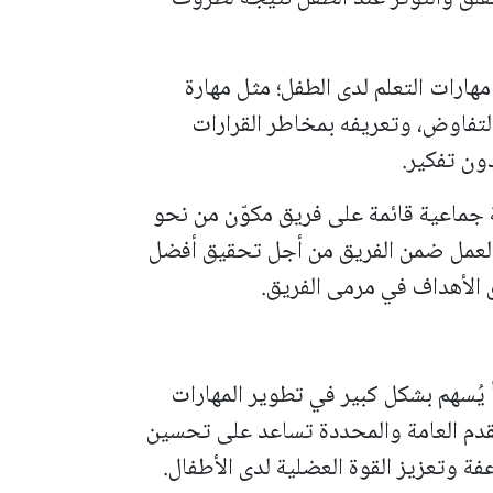
ارات التعلم لدى الطفل؛ مثل مهارة
لتفاوض، وتعريفه بمخاطر القرارات
ون تفكير.
ة جماعية قائمة على فريق مكوّن من نحو
 العمل ضمن الفريق من أجل تحقيق أفضل
ق الأهداف في مرمى الفريق.
ً يُسهم بشكل كبير في تطوير المهارات
لقدم العامة والمحددة تساعد على تحسين
 وتعزيز القوة العضلية لدى الأطفال.