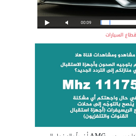
طاع السيارات