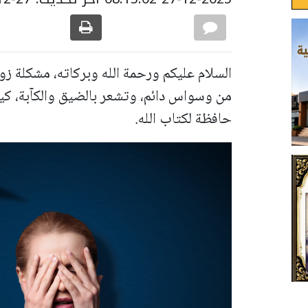
السلام عليكم ورحمة الله وبركاته، مشكلة 
من وسواس دائم، وتشعر بالضيق والكآبة، كيف
حافظة لكتاب الله.