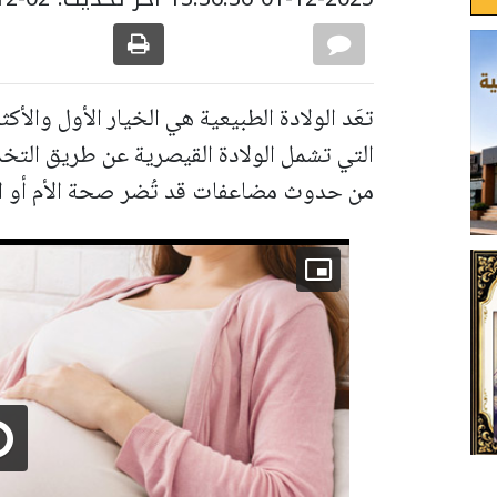
تعَد الولادة الطبيعية هي الخيار الأول والأكث
التي تشمل الولادة القيصرية عن طريق التخد
من حدوث مضاعفات قد تُضر صحة الأم أو ا