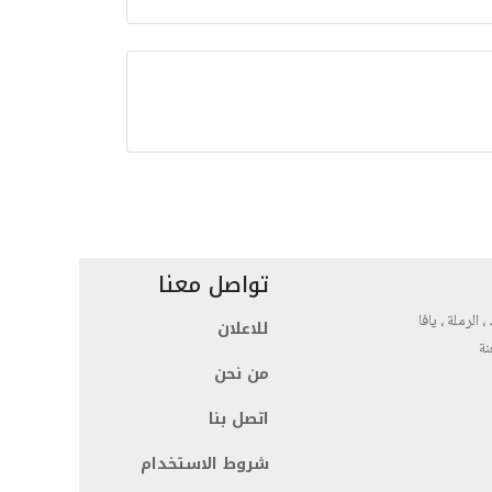
تواصل معنا
، الرملة ، يافا
للاعلان
نة
من نحن
اتصل بنا
شروط الاستخدام