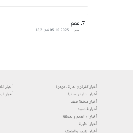
ممم
ممم
2025-10-05 18:21:44
أخبار كفرقرع ، عارة ، عرعرة
أخبار اللد 
أخبار الدالية ، عسفيا
أخبار البع
أخبار منطقة صفد
أخبار قلنسوة
أخبار ام الفحم والمنطقة
أخبار الطيرة
أخبار القدس والمنطقة