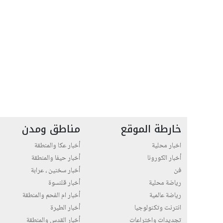
خارطة الموقع
مناطق ومدن
اخبار محلية
أخبار عكا والمنطقة
أخبار الكورونا
أخبار حيفا والمنطقة
فن
أخبار سخنين ، عرابة
رياضة محلية
أخبار قلنسوة
رياضة عالمية
أخبار ام الفحم والمنطقة
انترنت وتكنولوجيا
أخبار الطيرة
تجديدات واختراعات
أخبار القدس والمنطقة