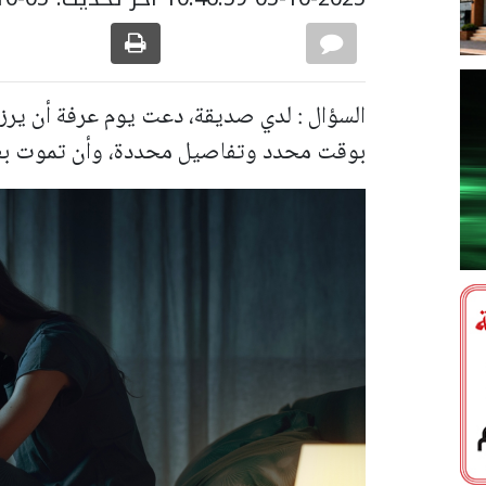
السؤال : لدي صديقة، دعت يوم عرفة أن يرزق
بوقت محدد وتفاصيل محددة، وأن تموت بعد 