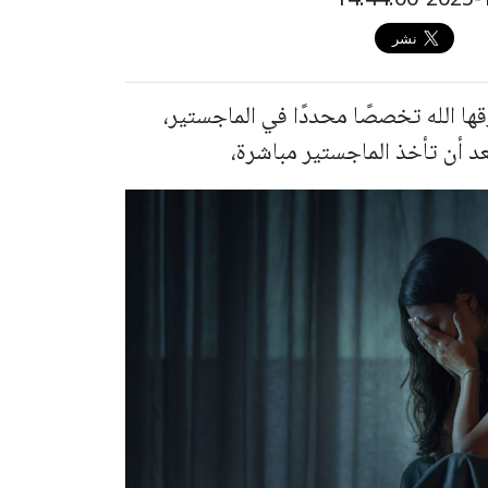
ها الله تخصصًا محددًا في الماجستير،
أن تأخذ الماجستير مباشرة،