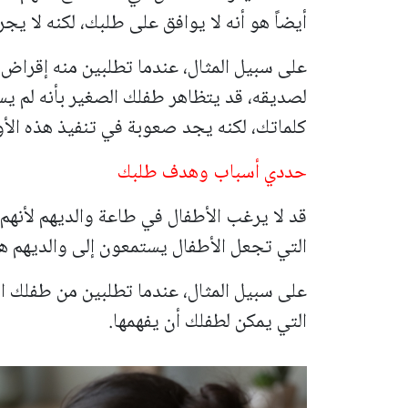
أيضاً هو أنه لا يوافق على طلبك، لكنه لا يجر
على سبيل المثال، عندما تطلبين منه إقراض ا
لصديقه، قد يتظاهر طفلك الصغير بأنه لم يس
كلماتك، لكنه يجد صعوبة في تنفيذ هذه الأوا
حددي أسباب وهدف طلبك
قد لا يرغب الأطفال في طاعة والديهم لأنه
التي تجعل الأطفال يستمعون إلى والديهم ه
على سبيل المثال، عندما تطلبين من طفلك ا
التي يمكن لطفلك أن يفهمها.