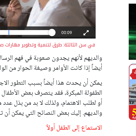
في سن الثالثة: طرق لتنمية وتطوير مهارات ص
والديهم لأنهم يجدون صعوبة في فهم الرسالة 
أيضاً إذا كانت الأوامر وصيغة الحوار من الو
يمكن أن يحدث هذا أيضاً بسبب التطور الاج
الطفولة المبكرة، فقد يتصرف بعض الأطفال 
أو لطلب الاهتمام، ولذلك لا بد من بذل عدد 
والديهم. إليك بعض النصائح التي يمكن أن 
الاستماع إلى الطفل أولاً