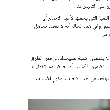
ؤ على التعبير عنه.
للعبة التي يحملها لأخيه الأصغر أو
مع، وفي هذه الحالة أنه لا يقصد تجاهل
مر .
م لا يفهمون أهمية نصيحتك، وإحدى الطرق
ي تضمين الأسباب أو الغرض مما تقولينه.
لتوقف عن لعب الألعاب، اذكري الأسباب