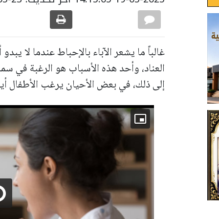
غالباً ما يشعر الآباء بالإحباط عندما لا يب
العناد، وأحد هذه الأسباب هو الرغبة في سماعه
إلى ذلك، في بعض الأحيان يرغب الأطفال أيضا