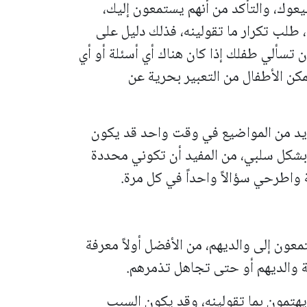
وك، والتأكد من أنهم يستمعون إليك،
طلب تكرار ما تقولينه، فذلك دليل على
أن تسألي طفلك إذا كان هناك أي أسئلة أو أي
ن الأطفال من التعبير بحرية عن
عديد من المواضيع في وقت واحد قد يكون
م بشكل سلبي، من المفيد أن تكوني محددة
طرحي سؤالاً واحداً في كل مرة.
عون إلى والديهم، من الأفضل أولاً معرفة
ة والديهم أو حتى تجاهل تذمرهم.
ا يهتمون بما تقولينه، وقد يكون السبب