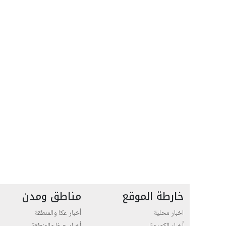
خارطة الموقع
مناطق ومدن
اخبار محلية
أخبار عكا والمنطقة
أخبار الكورونا
أخبار حيفا والمنطقة