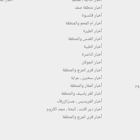
أخبار منطقة صفد
أخبار قلنسوة
أخبار ام الفحم والمنطقة
أخبار الطيرة
أخبار القدس والمنطقة
أخبار الطيبة
أخبار الناصرة
أخبار الجولان
أخبار قرى المرج والمنطقة
أخبار سخنين ، عرابة
روم
أخبار المغار والمنطقة
أخبار كفر ياسيف والمنطقة
أخبار الفريديس ، جسرالزرقاء
أخبار دير الاسد ، البعنة ، مجد الكروم
أخبار قرى المرج والمنطقة