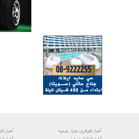
أخبار كفرقرع ، عارة ، عرعرة
أخبار اللد 
أخبار الدالية ، عسفيا
أخبار البع