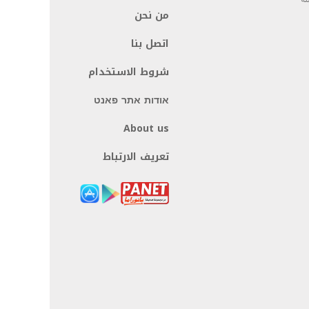
من نحن
اتصل بنا
شروط الاستخدام
אודות אתר פאנט
About us
تعريف الارتباط