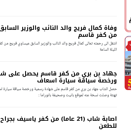
وفاة كمال فريج والد النائب والوزير الساب
من كفر قاسم
انتقل الى رحمته تعالى كمال فريج والد النائب والوزير السابق عيساوي فريج من كف
الليلة الساعة
جهاد بن بري من كفر قاسم يحصل على ش
ورخصة سياقة سيارة اسعاف
حصل الشاب جهاد بن بري من كفر قاسم على شهادة رسمية ورخصة سياقة سيارة اسعا
تهنئة وصلت نسخة عنه لموقع بانيت وصحيفة بانوراما :
اصابة شاب (21 عاما) من كفر ياسيف بجر
للطعن