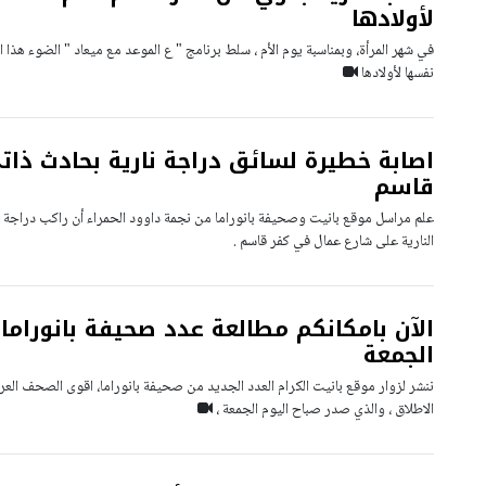
لأولادها
في شهر المرأة، وبمناسبة يوم الأم ، سلط برنامج " ع الموعد مع ميعاد " الضوء هذا
نفسها لأولادها
اصابة خطيرة لسائق دراجة نارية بحادث ذا
قاسم
النارية على شارع عمال في كفر قاسم .
الآن بامكانكم مطالعة عدد صحيفة بانوراما 
الجمعة
ننشر لزوار موقع بانيت الكرام العدد الجديد من صحيفة بانوراما، اقوى الصحف العرب
الاطلاق ، والذي صدر صباح اليوم الجمعة ،