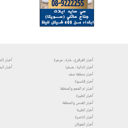
أخبار كفرقرع ، عارة ، عرعرة
أخبار اللد 
أخبار الدالية ، عسفيا
أخبار البع
أخبار منطقة صفد
أخبار قلنسوة
أخبار ام الفحم والمنطقة
أخبار الطيرة
أخبار القدس والمنطقة
أخبار الطيبة
أخبار الناصرة
أخبار الجولان