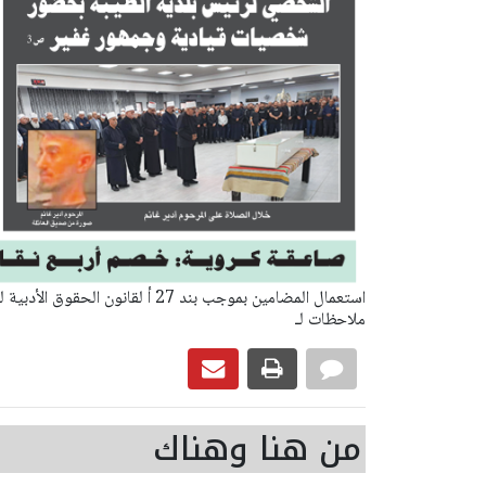
ملاحظات لـ
من هنا وهناك