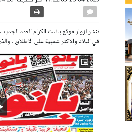
ننشر لزوار موقع بانيت الكرام العدد الجديد
في البلاد والاكثر شعبية على الاطلاق ، وال