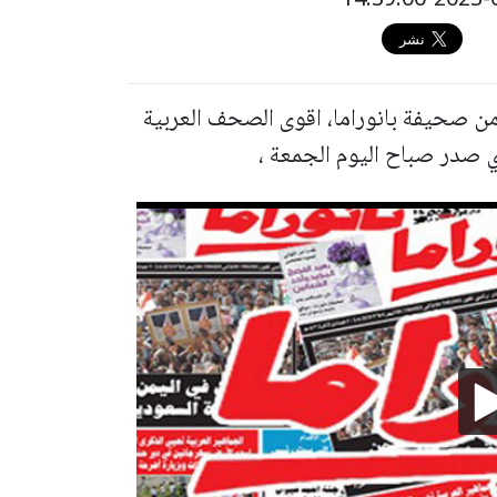
 من صحيفة بانوراما، اقوى الصحف العربية
ذي صدر صباح اليوم الجمعة ،