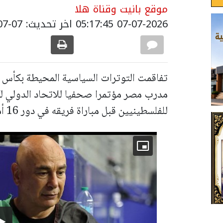
موقع بانيت وقناة هلا
07-07-2026 05:17:45
اخر تحديث: 07-07-2026 08:18:00
تفاقمت ‌التوترات السياسية المحيطة بكأس ال
مدرب مصر مؤتمرا صحفيا للاتحاد الدولي لكر
للفلسطينيين قبل مباراة فريقه في دور 16 أمام الأرجنتين.