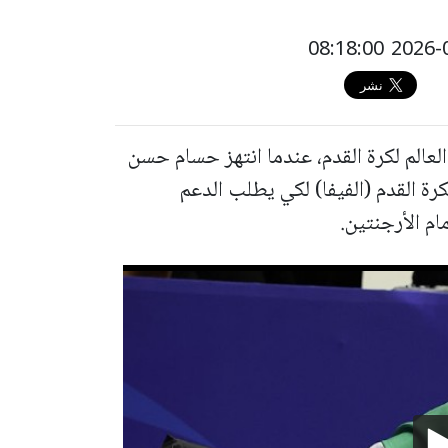
عالم لكرة القدم، عندما انتهز حسام حسن
ة القدم (الفيفا) لكي يطلب الدعم