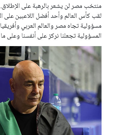
منتخب مصر لن يشعر بالرهبة على الإطلاق. 
لقب كأس العالم وأحد أفضل اللاعبين على الإ
مسؤولية تجاه مصر والعالم العربي وأفريقيا
المسؤولية ​تجعلنا نركز على أنفسنا وعلى ما