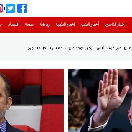
(current)
(current)
(current)
(current)
(current)
(current)
(current)
اخبار الناصرة
أخبار النقب
اخبار الطيبة
رياضة
صحة
اقتصاد
دن