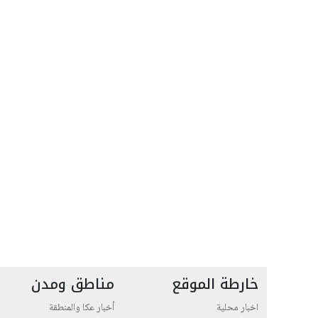
خارطة الموقع
مناطق ومدن
اخبار محلية
أخبار عكا والمنطقة