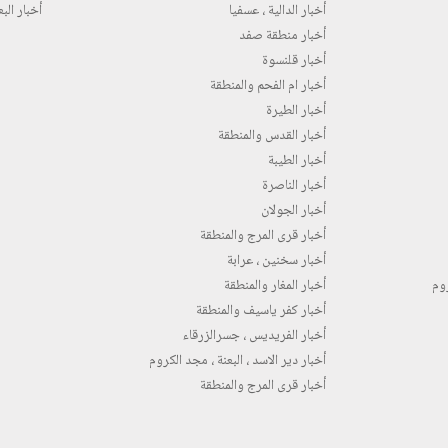
أخبار الدالية ، عسفيا
أخبار البع
أخبار منطقة صفد
أخبار قلنسوة
أخبار ام الفحم والمنطقة
أخبار الطيرة
أخبار القدس والمنطقة
أخبار الطيبة
أخبار الناصرة
أخبار الجولان
أخبار قرى المرج والمنطقة
أخبار سخنين ، عرابة
روم
أخبار المغار والمنطقة
أخبار كفر ياسيف والمنطقة
أخبار الفريديس ، جسرالزرقاء
أخبار دير الاسد ، البعنة ، مجد الكروم
أخبار قرى المرج والمنطقة