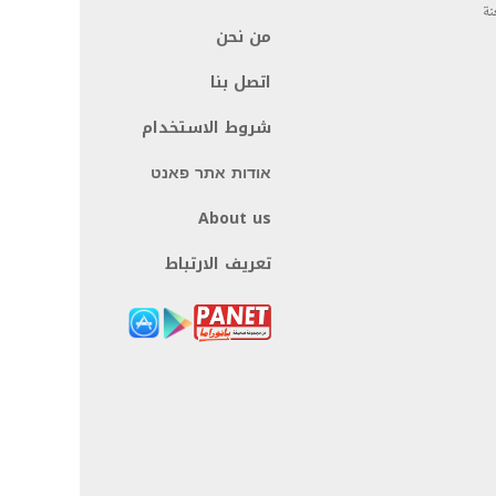
نة
من نحن
اتصل بنا
شروط الاستخدام
אודות אתר פאנט
About us
تعريف الارتباط