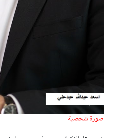
صورة شخصية