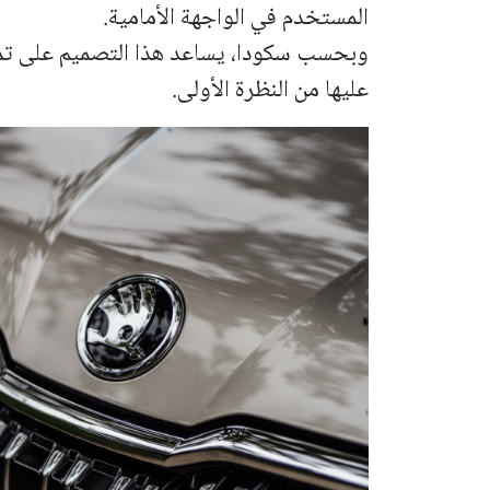
المستخدم في الواجهة الأمامية.
وبحسب سكودا، يساعد هذا التصميم على تمييز
عليها من النظرة الأولى.