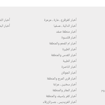
أخبار كفرقرع ، عارة ، عرعرة
أخبار اللد 
أخبار الدالية ، عسفيا
أخبار البع
أخبار منطقة صفد
أخبار قلنسوة
أخبار ام الفحم والمنطقة
أخبار الطيرة
أخبار القدس والمنطقة
أخبار الطيبة
أخبار الناصرة
أخبار الجولان
أخبار قرى المرج والمنطقة
أخبار سخنين ، عرابة
روم
أخبار المغار والمنطقة
أخبار كفر ياسيف والمنطقة
أخبار الفريديس ، جسرالزرقاء