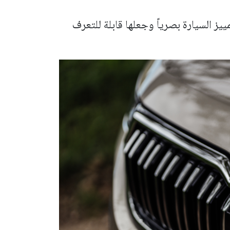
 السيارة بصرياً وجعلها قابلة للتعرف