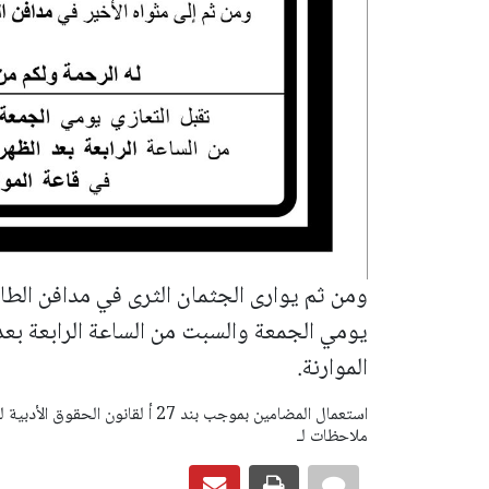
ومن ثم يوارى الجثمان الثرى في مدافن الطائف
يومي الجمعة والسبت من الساعة الرابعة بعد
الموارنة.
ملاحظات لـ