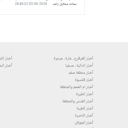
سعاده مخائيل راشد
2026-06-03 20:40:52
أخبار كفرقرع ، عارة ، عرعرة
أخبار اللد 
أخبار الدالية ، عسفيا
أخبار البع
أخبار منطقة صفد
أخبار قلنسوة
أخبار ام الفحم والمنطقة
أخبار الطيرة
أخبار القدس والمنطقة
أخبار الطيبة
أخبار الناصرة
أخبار الجولان