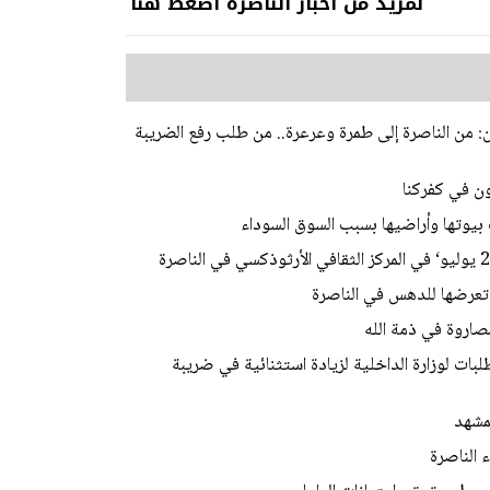
لمزيد من أخبار الناصرة اضغط هنا
ن: من الناصرة إلى طمرة وعرعرة.. من طلب رفع الضريبة
بيوتها وأراضيها بسبب السوق السوداء
صاروة في ذمة الله
ات لوزارة الداخلية لزيادة استثنائية في ضريبة
مشهد
 الناصرة