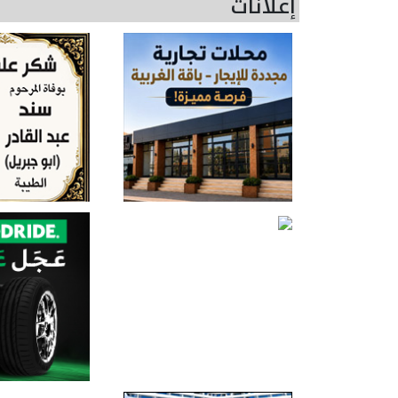
إعلانات