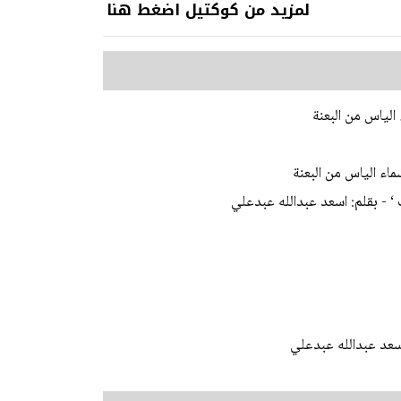
لمزيد من كوكتيل اضغط هنا
الياس من البعنة
ماء الياس من البعنة
 - بقلم: اسعد عبدالله عبدعلي
عد عبدالله عبدعلي