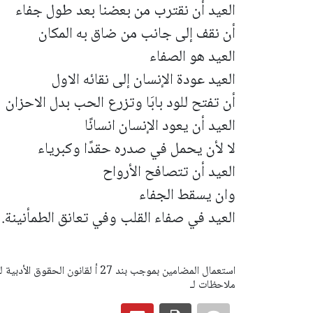
العيد أن نقترب من بعضنا بعد طول جفاء
أن نقف إلى جانب من ضاق به المكان
العيد هو الصفاء
العيد عودة الإنسان إلى نقائه الاول
أن تفتح للود بابَا وتزرع الحب بدل الاحزان
العيد أن يعود الإنسان انسانًا
لا لأن يحمل في صدره حقدًا وكبرياء
العيد أن تتصافح الأرواح
وان يسقط الجفاء
العيد في صفاء القلب وفي تعانق الطمأنينة.
ملاحظات لـ