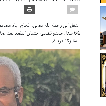
انتقل الى رحمة الله تعالى، الحاج اياد مصط
64 سنة. سيتم تشييع جثمان الفقيد بعد صل
المقبرة الغربية.