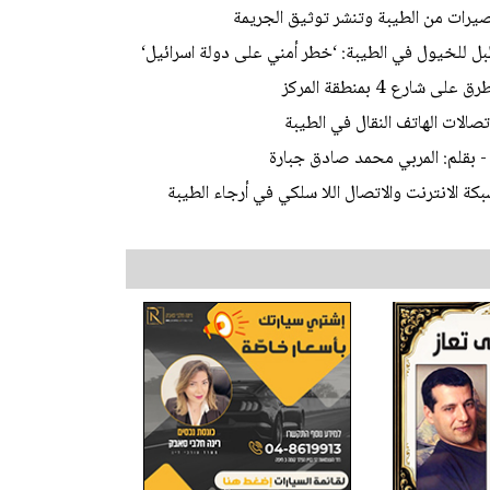
يرات من الطيبة وتنشر توثيق الجريمة
 للخيول في الطيبة: ‘خطر أمني على دولة اسرائيل‘
ع 4 بمنطقة المركز
الات الهاتف النقال في الطيبة
 - بقلم: المربي محمد صادق جبارة
الانترنت والاتصال اللا سلكي في أرجاء الطيبة