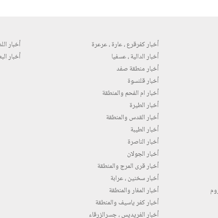
أخبار كفرقرع ، عارة ، عرعرة
أخبار اللد 
أخبار الدالية ، عسفيا
أخبار البع
أخبار منطقة صفد
أخبار قلنسوة
أخبار ام الفحم والمنطقة
أخبار الطيرة
أخبار القدس والمنطقة
أخبار الطيبة
أخبار الناصرة
أخبار الجولان
أخبار قرى المرج والمنطقة
أخبار سخنين ، عرابة
روم
أخبار المغار والمنطقة
أخبار كفر ياسيف والمنطقة
أخبار الفريديس ، جسرالزرقاء