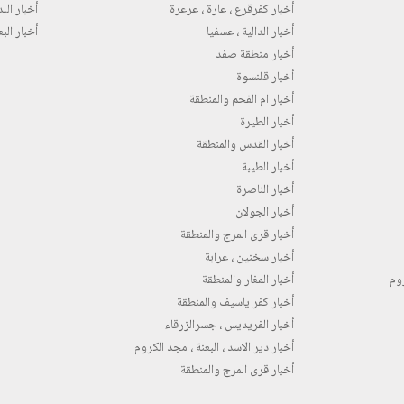
أخبار كفرقرع ، عارة ، عرعرة
أخبار اللد 
أخبار الدالية ، عسفيا
أخبار البع
أخبار منطقة صفد
أخبار قلنسوة
أخبار ام الفحم والمنطقة
أخبار الطيرة
أخبار القدس والمنطقة
أخبار الطيبة
أخبار الناصرة
أخبار الجولان
أخبار قرى المرج والمنطقة
أخبار سخنين ، عرابة
روم
أخبار المغار والمنطقة
أخبار كفر ياسيف والمنطقة
أخبار الفريديس ، جسرالزرقاء
أخبار دير الاسد ، البعنة ، مجد الكروم
أخبار قرى المرج والمنطقة