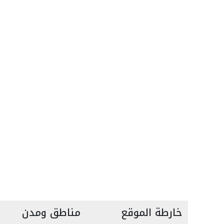
خارطة الموقع
مناطق ومدن