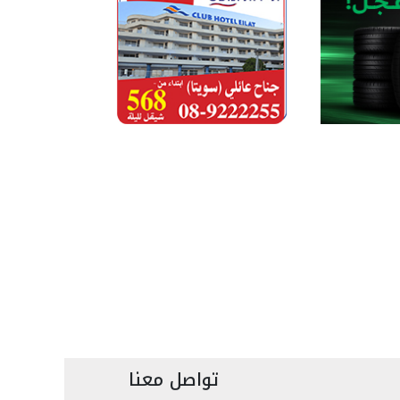
تواصل معنا