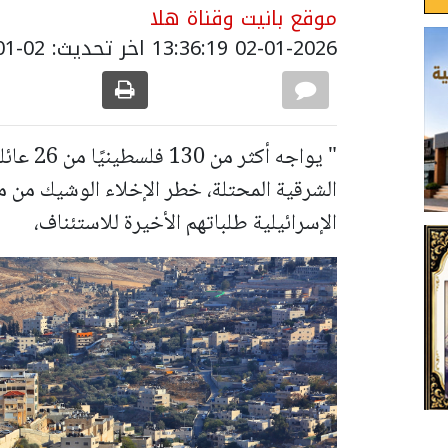
موقع بانيت وقناة هلا
02-01-2026 13:36:19
اخر تحديث: 02-01-2026 16:05:00
" يواجه 
الشرقية المحتلة، خطر الإخلاء الوشيك من م
الإسرائيلية طلباتهم الأخيرة للاستئناف،