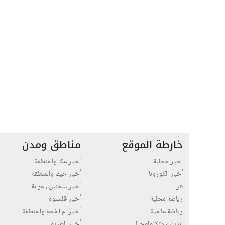
خارطة الموقع
مناطق ومدن
اخبار محلية
أخبار عكا والمنطقة
أخبار الكورونا
أخبار حيفا والمنطقة
فن
أخبار سخنين ، عرابة
رياضة محلية
أخبار قلنسوة
رياضة عالمية
أخبار ام الفحم والمنطقة
انترنت وتكنولوجيا
أخبار الطيرة