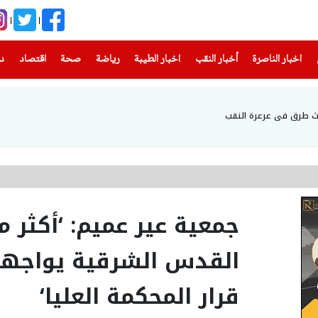
(current)
(current)
(current)
(current)
(current)
(current)
(current)
اخبار الناصرة
أخبار النقب
اخبار الطيبة
رياضة
صحة
اقتصاد
دن
القدس الشرقية يواجهون 
قرار المحكمة العليا‘