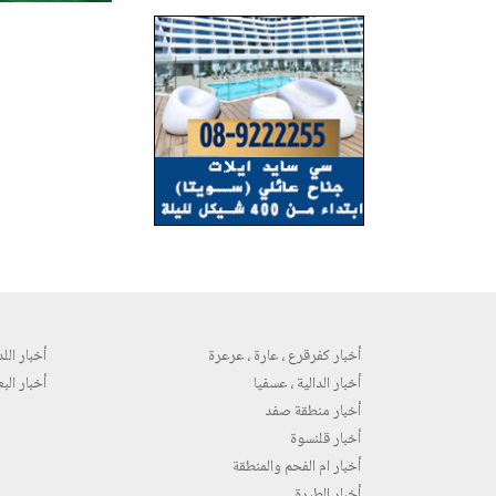
أخبار كفرقرع ، عارة ، عرعرة
أخبار اللد 
أخبار الدالية ، عسفيا
أخبار البع
أخبار منطقة صفد
أخبار قلنسوة
أخبار ام الفحم والمنطقة
أخبار الطيرة