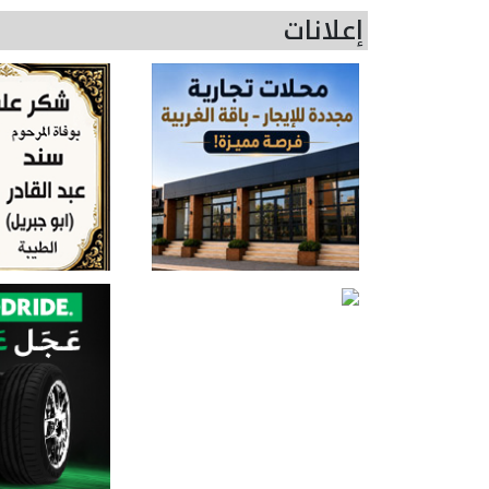
إعلانات