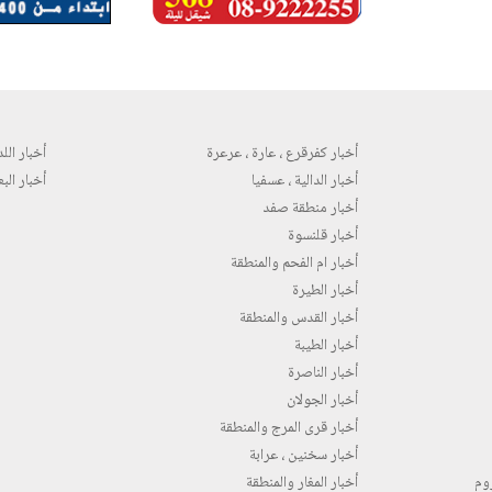
أخبار كفرقرع ، عارة ، عرعرة
أخبار اللد 
أخبار الدالية ، عسفيا
أخبار البع
أخبار منطقة صفد
أخبار قلنسوة
أخبار ام الفحم والمنطقة
أخبار الطيرة
أخبار القدس والمنطقة
أخبار الطيبة
أخبار الناصرة
أخبار الجولان
أخبار قرى المرج والمنطقة
أخبار سخنين ، عرابة
روم
أخبار المغار والمنطقة