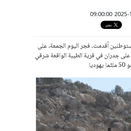
توطنين أقدمت، فجر اليوم الجمعة، على
على جدران في قرية الطيبة الواقعة شرقي
ديا