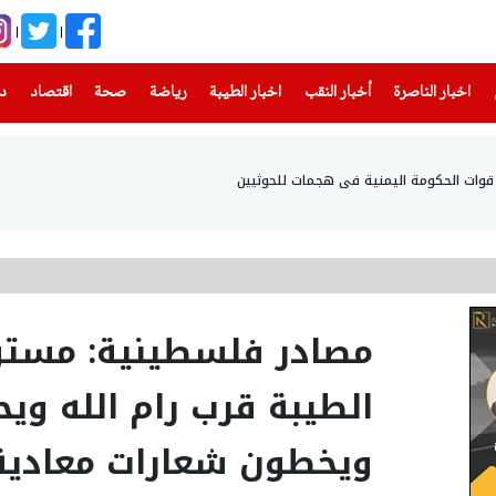
(current)
(current)
(current)
(current)
(current)
(current)
(current)
اخبار الناصرة
أخبار النقب
اخبار الطيبة
رياضة
صحة
اقتصاد
دن
مصادر فلسطينية: مستو
الطيبة قرب رام الله ويح
ويخطون شعارات معادية