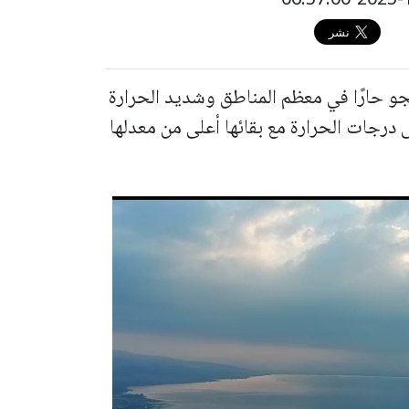
لجو حارًا في معظم المناطق وشديد الحرارة
ى درجات الحرارة مع بقائها أعلى من معدلها