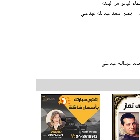
ماء الياس من البعنة
 - بقلم: اسعد عبدالله عبدعلي
عد عبدالله عبدعلي