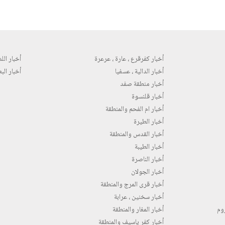
أخبار كفرقرع ، عارة ، عرعرة
أخبار اللد 
أخبار الدالية ، عسفيا
أخبار البع
أخبار منطقة صفد
أخبار قلنسوة
أخبار ام الفحم والمنطقة
أخبار الطيرة
أخبار القدس والمنطقة
أخبار الطيبة
أخبار الناصرة
أخبار الجولان
أخبار قرى المرج والمنطقة
أخبار سخنين ، عرابة
روم
أخبار المغار والمنطقة
أخبار كفر ياسيف والمنطقة