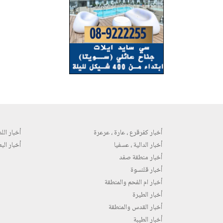
أخبار كفرقرع ، عارة ، عرعرة
أخبار اللد 
أخبار الدالية ، عسفيا
أخبار البع
أخبار منطقة صفد
أخبار قلنسوة
أخبار ام الفحم والمنطقة
أخبار الطيرة
أخبار القدس والمنطقة
أخبار الطيبة