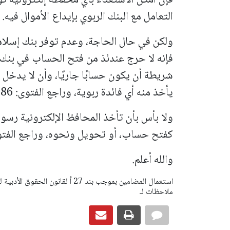
التعامل مع البنك الربوي بإيداع الأموال فيه.
ولكن في حال الحاجة، وعدم توفر بنك إسلامي
فإنه لا حرج عندئذ من فتح الحساب في بنك 
شريطة أن يكون حسابًا جاريًا، وأن لا يدخل م
يأخذ منه أي فائدة ربوية، وراجع الفتوى: 208186.
ولا بأس بأن تأخذ المحافظ الإلكترونية رسو
كفتح حساب، أو تحويل ونحوه، وراجع الفتوى: 1292
والله أعلم.
ملاحظات لـ