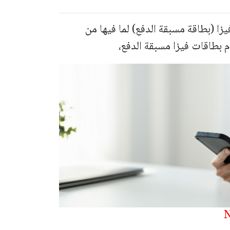
يزا (بطاقة مسبقة الدفع) لما فيها من
 بطاقات فيزا مسبقة الدفع،