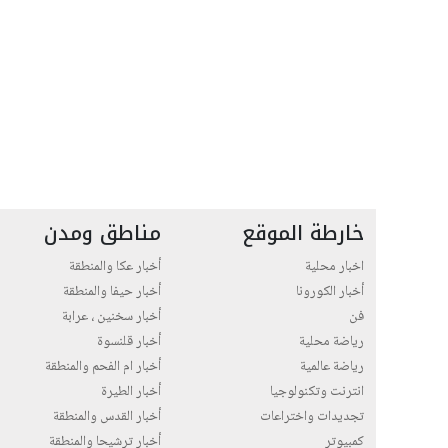
خارطة الموقع
مناطق ومدن
اخبار محلية
أخبار عكا والمنطقة
أخبار الكورونا
أخبار حيفا والمنطقة
فن
أخبار سخنين ، عرابة
رياضة محلية
أخبار قلنسوة
رياضة عالمية
أخبار ام الفحم والمنطقة
انترنت وتكنولوجيا
أخبار الطيرة
تجديدات واختراعات
أخبار القدس والمنطقة
كمبيوتر
أخبار ترشيحا والمنطقة