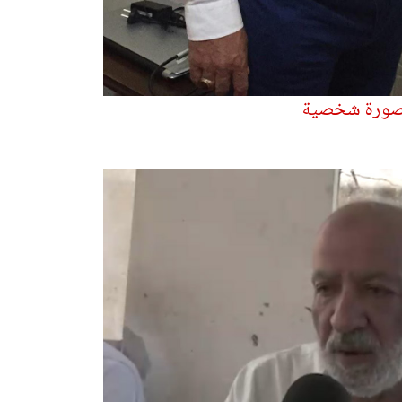
- صورة شخصية