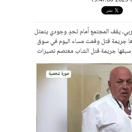
ربي، يقف المجتمع أمام تحدٍ وجودي يتمثل
رها جريمة قتل وقعت مساء اليوم في سوق
 وسبقها جريمة قتل الشاب معتصم نصيرات