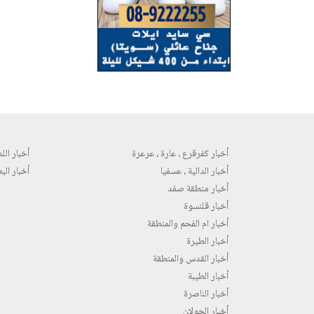
أخبار كفرقرع ، عارة ، عرعرة
أخبار اللد 
أخبار الدالية ، عسفيا
أخبار البع
أخبار منطقة صفد
أخبار قلنسوة
أخبار ام الفحم والمنطقة
أخبار الطيرة
أخبار القدس والمنطقة
أخبار الطيبة
أخبار الناصرة
أخبار الجولان