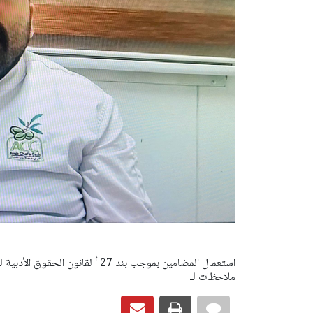
ملاحظات لـ