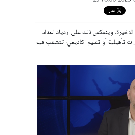
الاخيرة، وينعكس ذلك على ازدياد اعداد
ت تأهيلية أو تعليم اكاديمي، تتشعب فيه