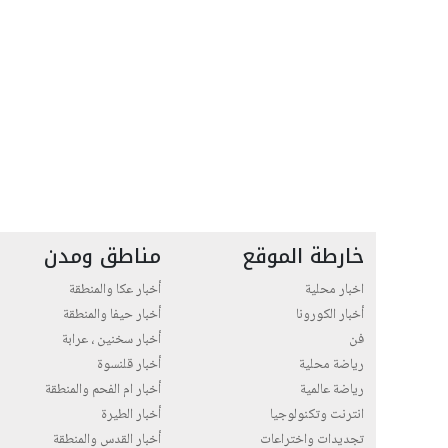
خارطة الموقع
مناطق ومدن
اخبار محلية
أخبار عكا والمنطقة
أخبار الكورونا
أخبار حيفا والمنطقة
فن
أخبار سخنين ، عرابة
رياضة محلية
أخبار قلنسوة
رياضة عالمية
أخبار ام الفحم والمنطقة
انترنت وتكنولوجيا
أخبار الطيرة
تجديدات واختراعات
أخبار القدس والمنطقة