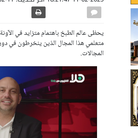
يحظى عالم الطبخ باهتمام متزايد في الآونة 
متعلمي هذا المجال الذين ينخرطون في دورا
المجالات.