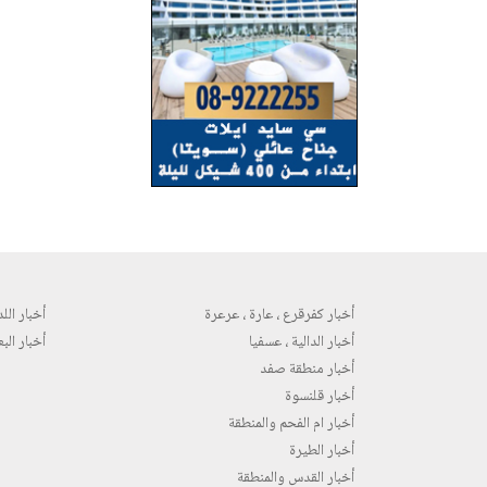
أخبار كفرقرع ، عارة ، عرعرة
أخبار اللد 
أخبار الدالية ، عسفيا
أخبار البع
أخبار منطقة صفد
أخبار قلنسوة
أخبار ام الفحم والمنطقة
أخبار الطيرة
أخبار القدس والمنطقة