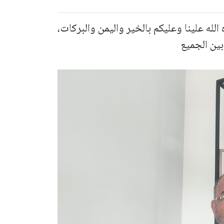
لله علينا وعليكم بالخير واليمن والبركات،
بين الجميع