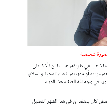
- صورة شخصية
ا ذاهب في طريقه، هيا بنا ان نأخذ على
، قريته أو مدينته، افشاء المحبة والسلام،
ا في وجه آفة العنف، هذا الوباء
بعض كان يعتقد ان في هذا الشهر الفضيل