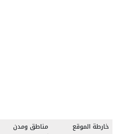
خارطة الموقع
مناطق ومدن