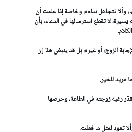
ا، وألا تتجاهل نداءه، وخاصة إذا علمت أن
يسيرة، لا تقطع استرسالها في الدعاء، بأن
لكلام.
ابة الزوج، أو غيره، بل قد ينبغي هذا إن
ا مريد للخير.
قدّر رغبة زوجته في الطاعة، وحرصها
لا تعود لمثل ما فعلت.