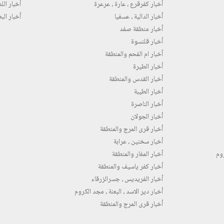
أخبار كفرقرع ، عارة ، عرعرة
أخبار اللد 
أخبار الدالية ، عسفيا
أخبار البع
أخبار منطقة صفد
أخبار قلنسوة
أخبار ام الفحم والمنطقة
أخبار الطيرة
أخبار القدس والمنطقة
أخبار الطيبة
أخبار الناصرة
أخبار الجولان
أخبار قرى المرج والمنطقة
أخبار سخنين ، عرابة
روم
أخبار المغار والمنطقة
أخبار كفر ياسيف والمنطقة
أخبار الفريديس ، جسرالزرقاء
أخبار دير الاسد ، البعنة ، مجد الكروم
أخبار قرى المرج والمنطقة