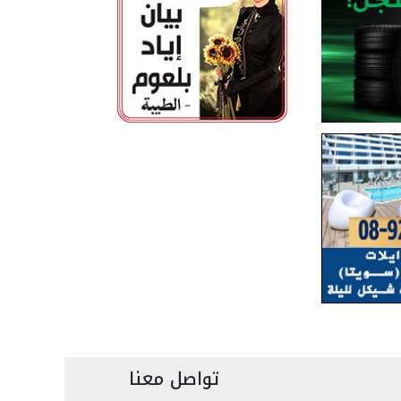
تواصل معنا