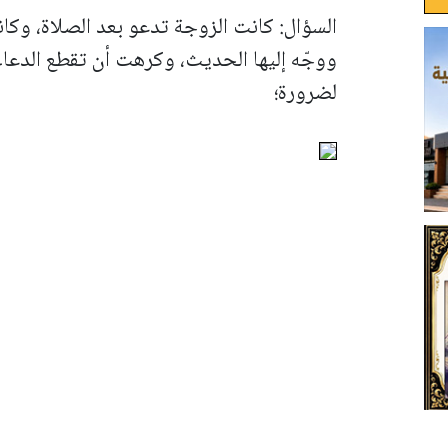
السؤال: كانت الزوجة تدعو بعد الصلاة، وكان
ووجّه إليها الحديث، وكرهت أن تقطع الدعاء 
لضرورة؛