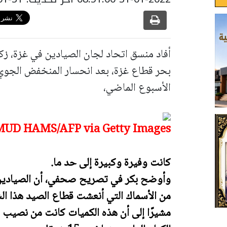
أفاد منسق اتحاد لجان الصيادين في غزة، زك
بحر قطاع غزة، بعد انحسار المنخفض الجوي
الأسبوع الماضي،
UD HAMS/AFP via Getty Images)
كانت وفيرة وكبيرة إلى حد ما.
وأوضح بكر في تصريح صحفي، أن الصيادين 
من الأسماك التي أنعشت قطاع الصيد هذا الش
مشيرًا إلى أن هذه الكميات كانت من نصيب 