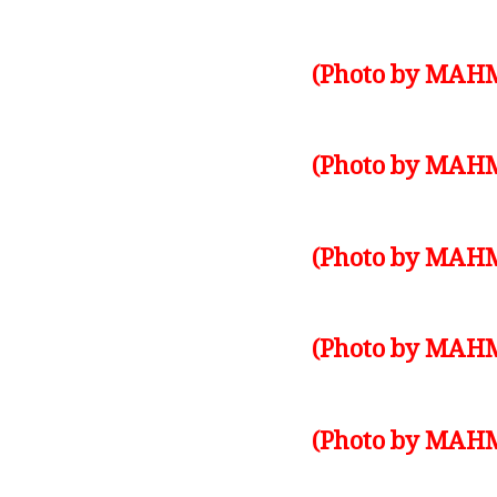
Photo by MAHM
Photo by MAHM
Photo by MAHM
Photo by MAHM
Photo by MAHM