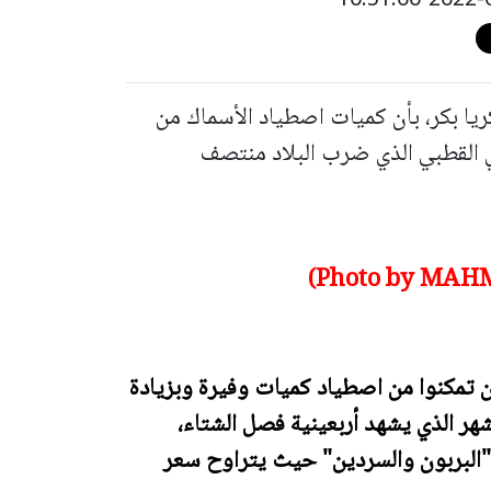
ريا بكر، بأن كميات اصطياد الأسماك من
 القطبي الذي ضرب البلاد منتصف
Photo by MAHM
تمكنوا من اصطياد كميات وفيرة وبزيادة
هر الذي يشهد أربعينية فصل الشتاء،
"البربون والسردين" حيث يتراوح سعر