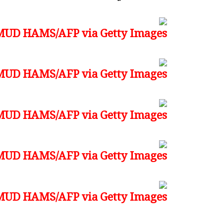
UD HAMS/AFP via Getty Images)
UD HAMS/AFP via Getty Images)
UD HAMS/AFP via Getty Images)
UD HAMS/AFP via Getty Images)
UD HAMS/AFP via Getty Images)