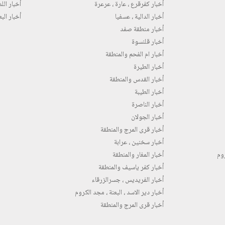
أخبار كفرقرع ، عارة ، عرعرة
أخبار اللد 
أخبار الدالية ، عسفيا
أخبار البع
أخبار منطقة صفد
أخبار قلنسوة
أخبار ام الفحم والمنطقة
أخبار الطيرة
أخبار القدس والمنطقة
أخبار الطيبة
أخبار الناصرة
أخبار الجولان
أخبار قرى المرج والمنطقة
أخبار سخنين ، عرابة
روم
أخبار المغار والمنطقة
أخبار كفر ياسيف والمنطقة
أخبار الفريديس ، جسرالزرقاء
أخبار دير الاسد ، البعنة ، مجد الكروم
أخبار قرى المرج والمنطقة