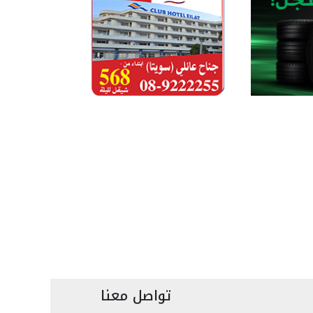
تواصل معنا