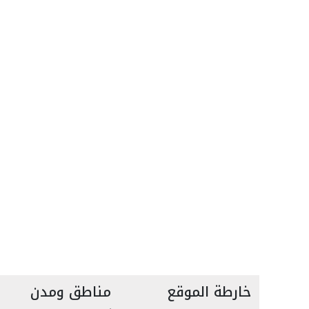
خارطة الموقع
مناطق ومدن