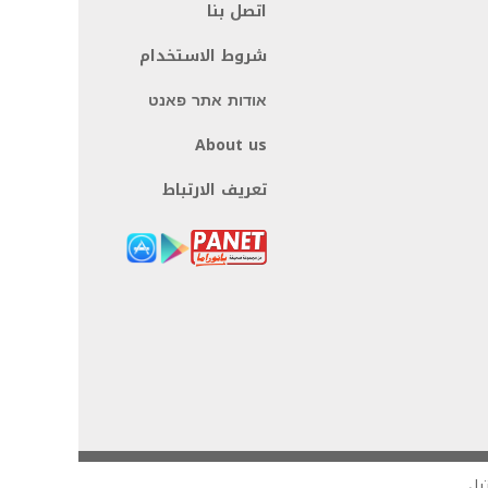
اتصل بنا
شروط الاستخدام
אודות אתר פאנט
About us
تعريف الارتباط
يل