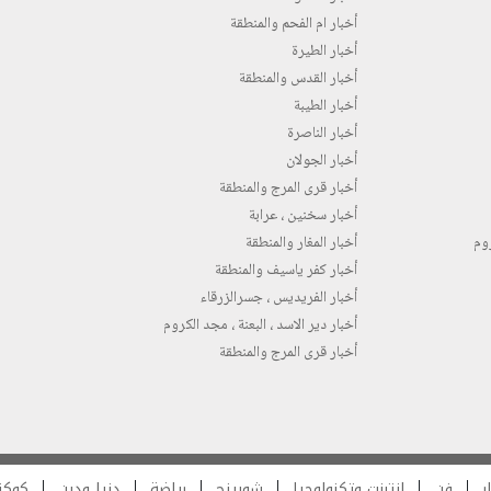
أخبار ام الفحم والمنطقة
أخبار الطيرة
أخبار القدس والمنطقة
أخبار الطيبة
أخبار الناصرة
أخبار الجولان
أخبار قرى المرج والمنطقة
أخبار سخنين ، عرابة
روم
أخبار المغار والمنطقة
أخبار كفر ياسيف والمنطقة
أخبار الفريديس ، جسرالزرقاء
أخبار دير الاسد ، البعنة ، مجد الكروم
أخبار قرى المرج والمنطقة
ر
فن
انترنت وتكنولوجيا
شوبينج
رياضة
دنيا ودين
كوكت