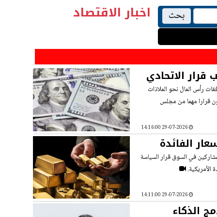
اخبار الاقتصاد
بحث
 قرار الاتحادي
فقات رأس المال نحو الملاذات
لون قرارا مهما من مجلس
29-07-2026 14:16:00
عار الفائدة
مشاركين في السوق قرار السياسة
 الأمريكية.
29-07-2026 14:11:00
مج الذكاء