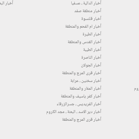
أخبار الدالية ، عسفيا
أخبار البع
أخبار منطقة صفد
أخبار قلنسوة
أخبار ام الفحم والمنطقة
أخبار الطيرة
أخبار القدس والمنطقة
أخبار الطيبة
أخبار الناصرة
أخبار الجولان
أخبار قرى المرج والمنطقة
أخبار سخنين ، عرابة
روم
أخبار المغار والمنطقة
أخبار كفر ياسيف والمنطقة
أخبار الفريديس ، جسرالزرقاء
أخبار دير الاسد ، البعنة ، مجد الكروم
أخبار قرى المرج والمنطقة