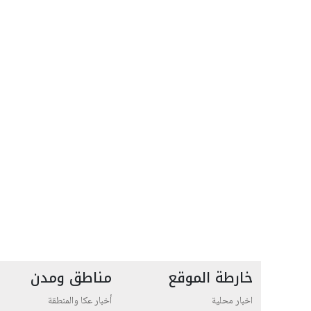
خارطة الموقع
مناطق ومدن
اخبار محلية
أخبار عكا والمنطقة