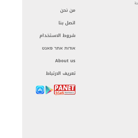
نة
من نحن
اتصل بنا
شروط الاستخدام
אודות אתר פאנט
About us
تعريف الارتباط