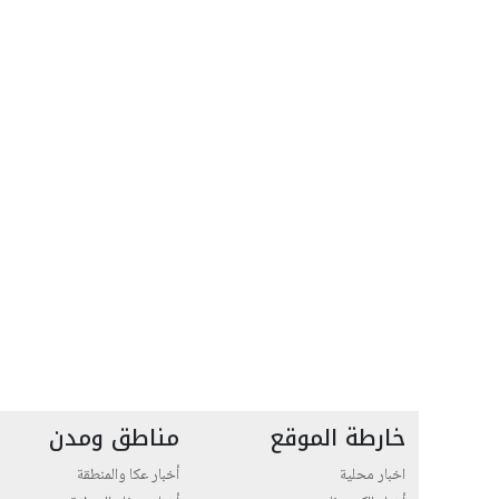
خارطة الموقع
مناطق ومدن
اخبار محلية
أخبار عكا والمنطقة