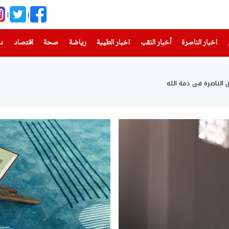
(current)
(current)
(current)
(current)
(current)
(current)
(current)
اخبار الناصرة
أخبار النقب
اخبار الطيبة
رياضة
صحة
اقتصاد
دن
ن الناصرة في ذمة الله