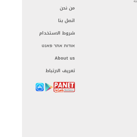
نة
من نحن
اتصل بنا
شروط الاستخدام
אודות אתר פאנט
About us
تعريف الارتباط