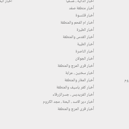
أخبار الدالية ، عسفيا
أخبار البع
أخبار منطقة صفد
أخبار قلنسوة
أخبار ام الفحم والمنطقة
أخبار الطيرة
أخبار القدس والمنطقة
أخبار الطيبة
أخبار الناصرة
أخبار الجولان
أخبار قرى المرج والمنطقة
أخبار سخنين ، عرابة
روم
أخبار المغار والمنطقة
أخبار كفر ياسيف والمنطقة
أخبار الفريديس ، جسرالزرقاء
أخبار دير الاسد ، البعنة ، مجد الكروم
أخبار قرى المرج والمنطقة