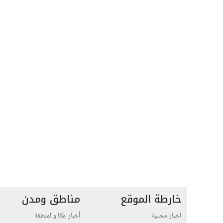
خارطة الموقع
مناطق ومدن
اخبار محلية
أخبار عكا والمنطقة