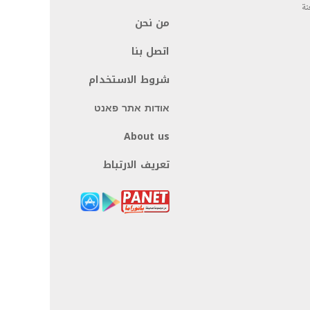
نة
من نحن
اتصل بنا
شروط الاستخدام
אודות אתר פאנט
About us
تعريف الارتباط