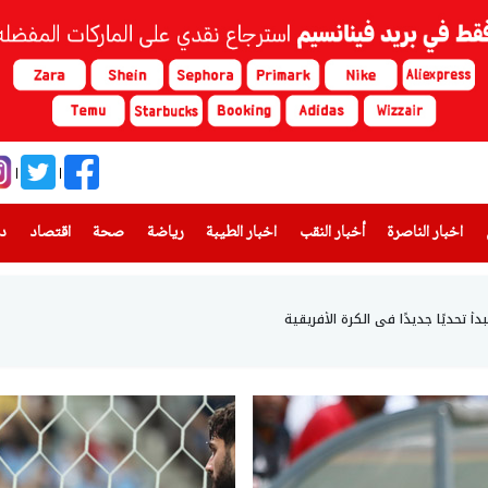
(current)
(current)
(current)
(current)
(current)
(current)
(current)
اخبار الناصرة
أخبار النقب
اخبار الطيبة
رياضة
صحة
اقتصاد
دن
أ تحديًا جديدًا في الكرة الأفريقية