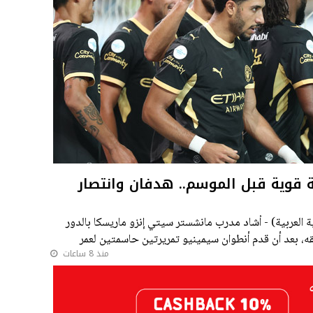
قوية قبل الموسم.. هدفان وانتصار
العربية) - أشاد مدرب مانشستر سيتي إنزو ماريسكا بالدور
ريقه، بعد أن قدم أنطوان سيمينيو تمريرتين حاسمتين لعمر
منذ 8 ساعات