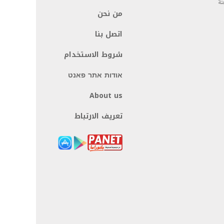
نة
من نحن
اتصل بنا
شروط الاستخدام
אודות אתר פאנט
About us
تعريف الارتباط