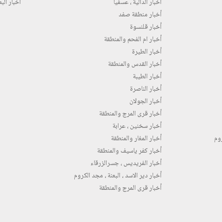
أخبار الدالية ، عسفيا
أخبار البع
أخبار منطقة صفد
أخبار قلنسوة
أخبار ام الفحم والمنطقة
أخبار الطيرة
أخبار القدس والمنطقة
أخبار الطيبة
أخبار الناصرة
أخبار الجولان
أخبار قرى المرج والمنطقة
أخبار سخنين ، عرابة
روم
أخبار المغار والمنطقة
أخبار كفر ياسيف والمنطقة
أخبار الفريديس ، جسرالزرقاء
أخبار دير الاسد ، البعنة ، مجد الكروم
أخبار قرى المرج والمنطقة