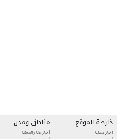
خارطة الموقع
مناطق ومدن
اخبار محلية
أخبار عكا والمنطقة