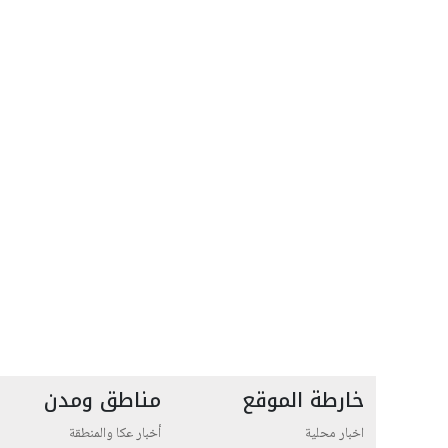
خارطة الموقع
مناطق ومدن
اخبار محلية
أخبار عكا والمنطقة