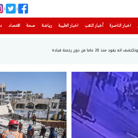
(current)
(current)
(current)
(current)
(current)
(current)
(current)
اخبار الناصرة
أخبار النقب
اخبار الطيبة
رياضة
صحة
اقتصاد
دن
 منذ 20 عاما من دون رخصة قيادة