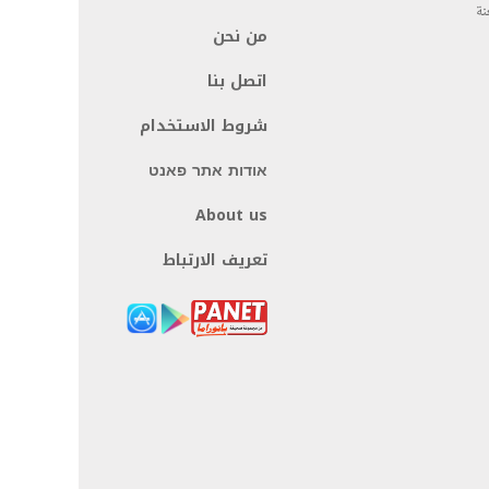
نة
من نحن
اتصل بنا
شروط الاستخدام
אודות אתר פאנט
About us
تعريف الارتباط