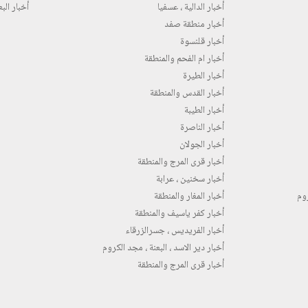
أخبار الدالية ، عسفيا
أخبار البع
أخبار منطقة صفد
أخبار قلنسوة
أخبار ام الفحم والمنطقة
أخبار الطيرة
أخبار القدس والمنطقة
أخبار الطيبة
أخبار الناصرة
أخبار الجولان
أخبار قرى المرج والمنطقة
أخبار سخنين ، عرابة
روم
أخبار المغار والمنطقة
أخبار كفر ياسيف والمنطقة
أخبار الفريديس ، جسرالزرقاء
أخبار دير الاسد ، البعنة ، مجد الكروم
أخبار قرى المرج والمنطقة