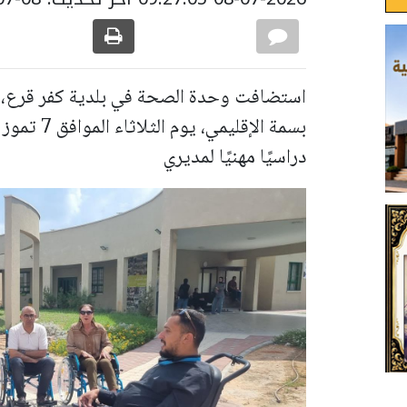
استضافت وحدة الصحة في بلدية كفر قرع، 
دراسيًا مهنيًا لمديري