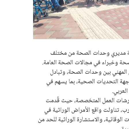
كة مديري وحدات الصحة من مختلف
صحة وخبراء في مجالات الصحة العامة.
ن المهني بين وحدات الصحة، وتبادل
اجهة التحديات الصحية، بما يسهم في
لعربي.
رشات العمل المتخصصة، حيث قُدمت
ب، تناولت واقع الأمراض الوراثية في
 الوقائية، والاستشارة الوراثية للحد من