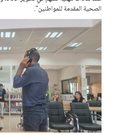
الصحية المقدمة للمواطنين".