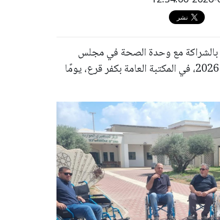
بالشراكة مع وحدة الصحة في مجلس
بسمة الإقليمي، يوم الثلاثاء الموافق 7 تموز 2026، في المكتبة العامة بكفر قرع، يومًا