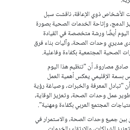
ية.
ت الأشخاص ذوي الإعاقة، ناقشت سبل
ز الدمج، وإتاحة الخدمات الصحية بصورة
اليوم أيضًا ورشة متخصصة في القيادة
لدى مديري وحدات الصحة، وآليات بناء فرق
ات الصحية المجتمعية بكفاءة وفاعلية.
صادق مصاروة، أن "تنظيم هذا اليوم
 بسمة الإقليمي يعكس أهمية العمل
 أن "تبادل المعرفة والخبرات، وصياغة رؤية
طوير عمل وحدات الصحة، وتعزيز الوقاية،
ياجات المجتمع العربي بكفاءة ومهنية".
ون بين جميع وحدات الصحة، والاستمرار في
عزيز الشراكات، والارتقاء بالخدمات