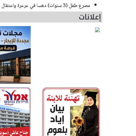
مصرع طفل (3 سنوات) دهسا في عرعرة واعتقال مشتبه
إعلانات