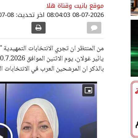
موقع بانيت وقناة هلا
08-07-2026 08:04:03
اخر تحديث: 08-07-2026 11:30:00
من المنتظر ان تجري الانتخابات التمهيدية "
بالذكر ان المرشحين العرب في الانتخابات ا