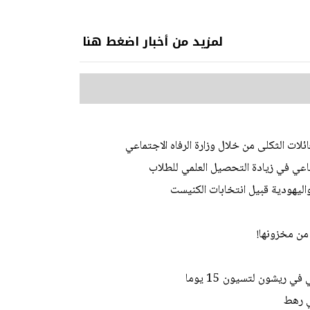
لمزيد من أخبار اضغط هنا
ات الثكلى من خلال وزارة الرفاه الاجتماعي
ي في زيادة التحصيل العلمي للطلاب
اليهودية قبيل انتخابات الكنيست
من مخزونها!
 ريشون لتسيون 15 يوما