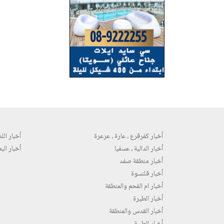
أخبار كفرقرع ، عارة ، عرعرة
أخبار اللد 
أخبار الدالية ، عسفيا
أخبار البع
أخبار منطقة صفد
أخبار قلنسوة
أخبار ام الفحم والمنطقة
أخبار الطيرة
أخبار القدس والمنطقة
أخبار الطيبة