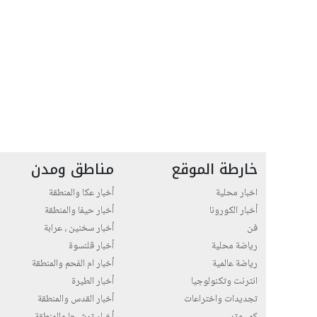
خارطة الموقع
مناطق ومدن
اخبار محلية
أخبار عكا والمنطقة
أخبار الكورونا
أخبار حيفا والمنطقة
فن
أخبار سخنين ، عرابة
رياضة محلية
أخبار قلنسوة
رياضة عالمية
أخبار ام الفحم والمنطقة
انترنت وتكنولوجيا
أخبار الطيرة
تجديدات واختراعات
أخبار القدس والمنطقة
كمبيوتر
أخبار ترشيحا والمنطقة