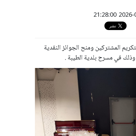
تكريم المشتركين ومنح الجوائز النقدية
وذلك في مسرح بلدية الطيبة .