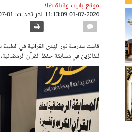
موقع بانيت وقناة هلا
01-07-2026 11:13:09
اخر تحديث: 01-07-2026 21:28:00
قامت مدرسة نور الهدى القرآنية في الطيبة ب
للفائزين في مسابقة حفظ القرآن الرمضانية، 