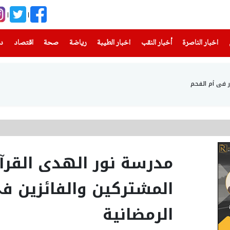
(current)
(current)
(current)
(current)
(current)
(current)
(current)
اخبار الناصرة
أخبار النقب
اخبار الطيبة
رياضة
صحة
اقتصاد
دن
مدرسة نور الهدى القرآن
المشتركين والفائزين ف
الرمضانية