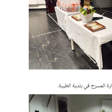
ة المسرح في بلدية الطيبة.