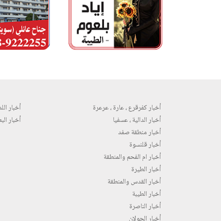
أخبار كفرقرع ، عارة ، عرعرة
أخبار اللد 
أخبار الدالية ، عسفيا
أخبار البع
أخبار منطقة صفد
أخبار قلنسوة
أخبار ام الفحم والمنطقة
أخبار الطيرة
أخبار القدس والمنطقة
أخبار الطيبة
أخبار الناصرة
أخبار الجولان