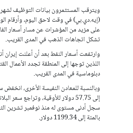
ويترقب المستثمرون بيانات التوظيف لشهر
(إيه.دي.بي) في وقت لاحق اليوم، وأرقام ال
على مزيد من المؤشرات عن مسار أسعار الفائ
تشكل اتجاهات الذهب في المدى القريب.
وارتفعت أسعار النفط بعد أن أعلنت إيران أن
اللذين توجها إلى المنطقة تجدد الأعمال الق
دبلوماسية في المدى القريب.
بالمئة إلى 1199.34 دولار.