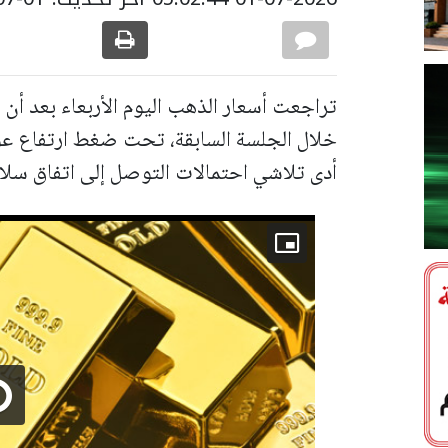
تراجعت أسعار الذهب اليوم الأربعاء بعد أ
خلال الجلسة السابقة، تحت ضغط ارتفاع عوا
أدى تلاشي احتمالات التوصل إلى اتفاق سلام 