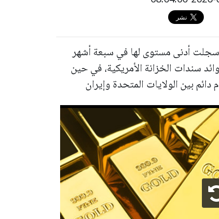
ن سجلت أدنى مستوى لها في سبعة أشهر
ئد سندات الخزانة الأمريكية، في حين
دائم بين الولايات المتحدة وإيران