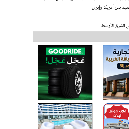
 بين أمريكا وإيران