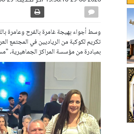
وسط أجواء بهيجة غامرة بالفرح وعامرة بالتّ
بمبادرة من مؤسسة المراكز الجماهيرية، "مس