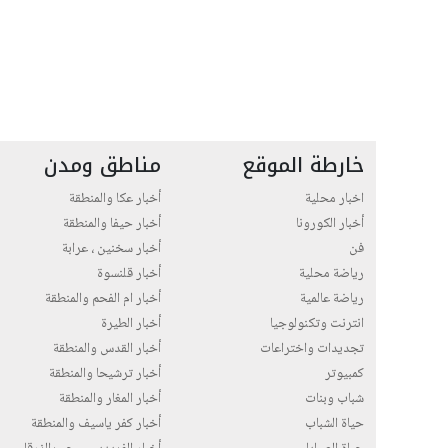
خارطة الموقع
مناطق ومدن
اخبار محلية
أخبار عكا والمنطقة
أخبار الكورونا
أخبار حيفا والمنطقة
فن
أخبار سخنين ، عرابة
رياضة محلية
أخبار قلنسوة
رياضة عالمية
أخبار ام الفحم والمنطقة
انترنت وتكنولوجيا
أخبار الطيرة
تجديدات واختراعات
أخبار القدس والمنطقة
كمبيوتر
أخبار ترشيحا والمنطقة
شباب وبنات
أخبار المغار والمنطقة
حياة الشباب
أخبار كفر ياسيف والمنطقة