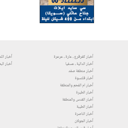
أخبار كفرقرع ، عارة ، عرعرة
أخبار اللد 
أخبار الدالية ، عسفيا
أخبار البع
أخبار منطقة صفد
أخبار قلنسوة
أخبار ام الفحم والمنطقة
أخبار الطيرة
أخبار القدس والمنطقة
أخبار الطيبة
أخبار الناصرة
أخبار الجولان