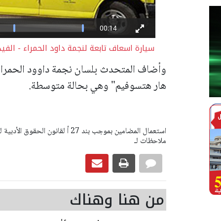
سيارة اسعاف تابعة لنجمة داود الحمراء - الفي
وأضاف المتحدث بلسان نجمة داوود الحمراء 
هار هتسوفيم" وهي بحالة متوسطة.
ملاحظات لـ
من هنا وهناك