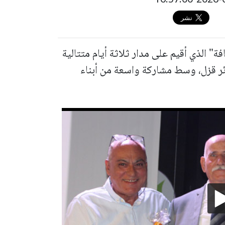
ة" الذي أقيم على مدار ثلاثة أيام متتالية
ائر قزل، وسط مشاركة واسعة من أبناء