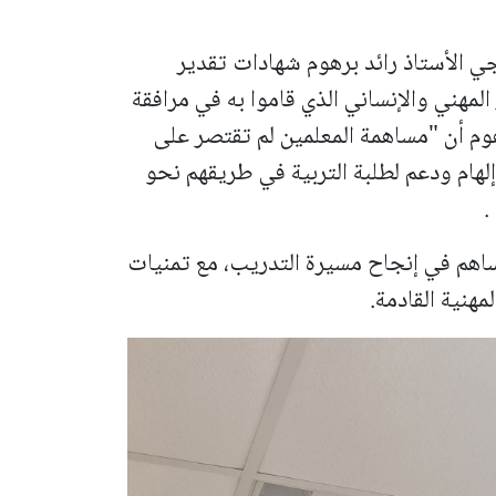
جي الأستاذ رائد برهوم شهادات تقدير
 المهني والإنساني الذي قاموا به في مرافقة
هوم أن "مساهمة المعلمين لم تقتصر على
لهام ودعم لطلبة التربية في طريقهم نحو
.
ساهم في إنجاح مسيرة التدريب، مع تمنيات
مهنية القادمة.