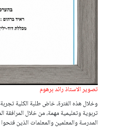
تصوير الاستاذ رائد برهوم
وخلال هذه الفترة، خاض طلبة الكلية تجربة م
تربوية وتعليمية مهمة، من خلال المرافقة ال
المدرسة والمعلمين والمعلمات الذين فتحوا