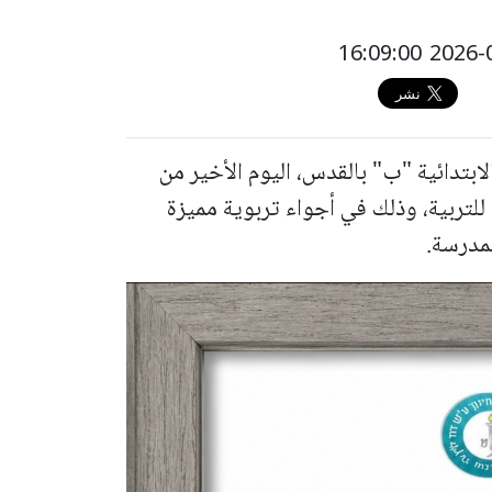
بتدائية "ب" بالقدس، اليوم الأخير من
 للتربية، وذلك في أجواء تربوية مميزة
مدرسة.