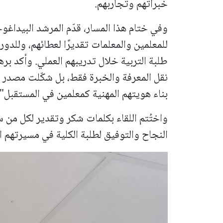
خبراتهم وتجاربهم.
وفي ختام هذا المسار، قدّم المرشد البيداغو
للمعلمين والمعلمات تقديرًا لعطائهم، وللدور
طلبة التربية خلال تدريبهم العملي. وأكد بر
نقل المعرفة والخبرة فقط، بل شكّلت مصدر إ
بناء هويتهم المهنية كمعلمين في المستقبل" 
واختُتم اللقاء بكلمات شكر وتقدير لكل من 
النجاح والتوفيق لطلبة الكلية في مسيرتهم ال