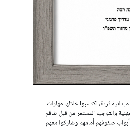
يدانية ثرية، اكتسبوا خلالها مهارات
مهنية والتوجيه المستمر من قبل طاقم
 أبواب صفوفهم أمامهم وشاركوا معهم