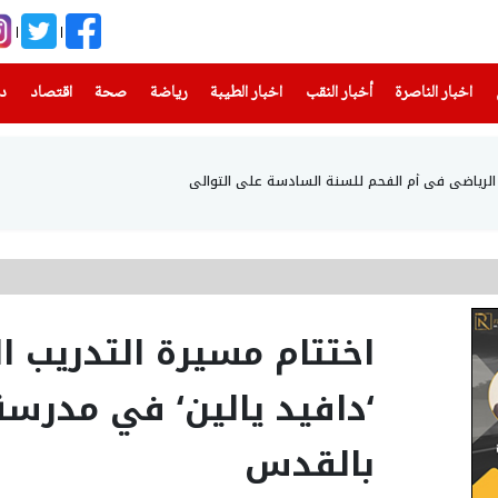
(current)
(current)
(current)
(current)
(current)
(current)
(current)
اخبار الناصرة
أخبار النقب
اخبار الطيبة
رياضة
صحة
اقتصاد
دن
الرياضي في أم الفحم للسنة السادسة على التوالي
اختتام مسيرة التدريب ا
‘دافيد يالين‘ في مدرسة 
بالقدس