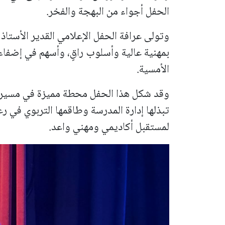
الحفل أجواء من البهجة والفخر.
وتولى عرافة الحفل الإعلامي القدير الأستاذ
بمهنية عالية وأسلوب راقٍ، وأسهم في إضفا
الأمسية.
وقد شكل هذا الحفل محطة مميزة في مسيرة 
تبذلها إدارة المدرسة وطاقمها التربوي في 
لمستقبل أكاديمي ومهني واعد.