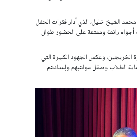
 محمد الشيخ خليل، الذي أدار فقرات الحفل
ء أجواء رائعة وممتعة على الحضور طوال
الخريجين، وعكس الجهود الكبيرة التي
رعاية الطلاب وصقل مواهبهم وإعدادهم